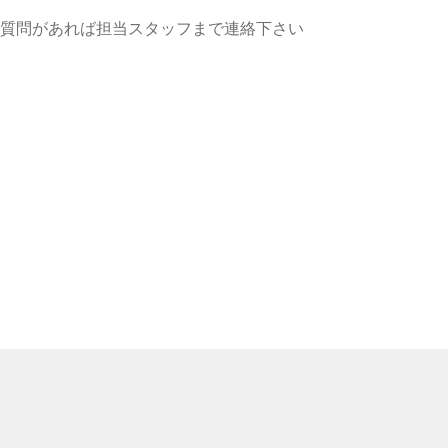
質問があれば担当スタッフまで連絡下さい