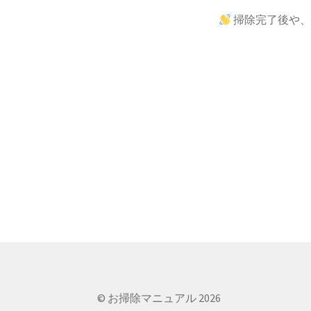
掃除完了後や、
© お掃除マニュアル 2026